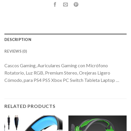
DESCRIPTION
REVIEWS (0)
Cascos Gaming, Auriculares Gaming con Micrófono
Rotatorio, Luz RGB, Premium Stereo, Orejeras Ligero
Cómodo, para PS4 PS5 Xbox PC Switch Tableta Laptop …
RELATED PRODUCTS