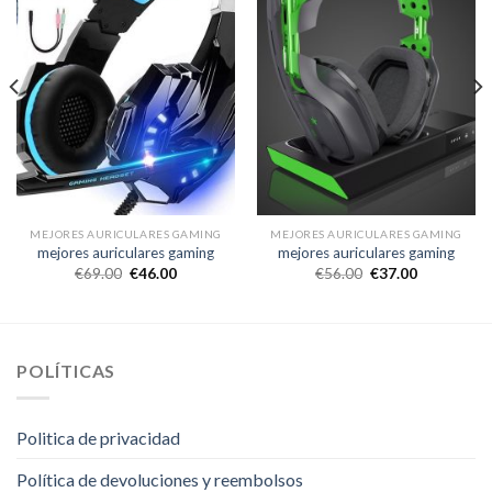
MEJORES AURICULARES GAMING
MEJORES AURICULARES GAMING
mejores auriculares gaming
mejores auriculares gaming
€
69.00
€
46.00
€
56.00
€
37.00
POLÍTICAS
Politica de privacidad
Política de devoluciones y reembolsos