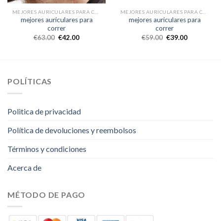
MEJORES AURICULARES PARA CORRER
MEJORES AURICULARES PARA CORRER
mejores auriculares para
mejores auriculares para
correr
correr
€
63.00
€
42.00
€
59.00
€
39.00
POLÍTICAS
Politica de privacidad
Política de devoluciones y reembolsos
Términos y condiciones
Acerca de
MÉTODO DE PAGO