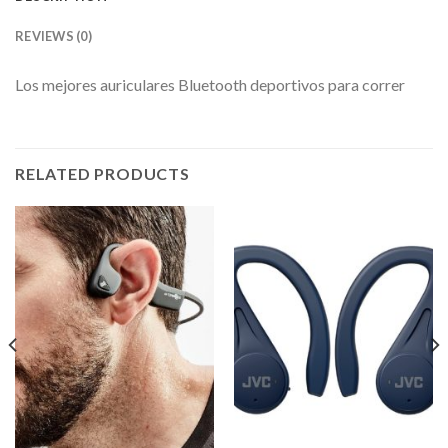
REVIEWS (0)
Los mejores auriculares Bluetooth deportivos para correr
RELATED PRODUCTS