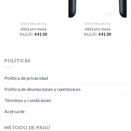
VIETA PRO MUTE
VIETA PRO MUTE
vieta pro mute
vieta pro mute
€
62.00
€
41.00
€
62.00
€
41.00
POLÍTICAS
Politica de privacidad
Política de devoluciones y reembolsos
Términos y condiciones
Acerca de
MÉTODO DE PAGO