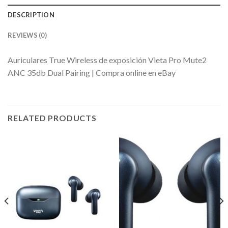
DESCRIPTION
REVIEWS (0)
Auriculares True Wireless de exposición Vieta Pro Mute2
ANC 35db Dual Pairing | Compra online en eBay
RELATED PRODUCTS