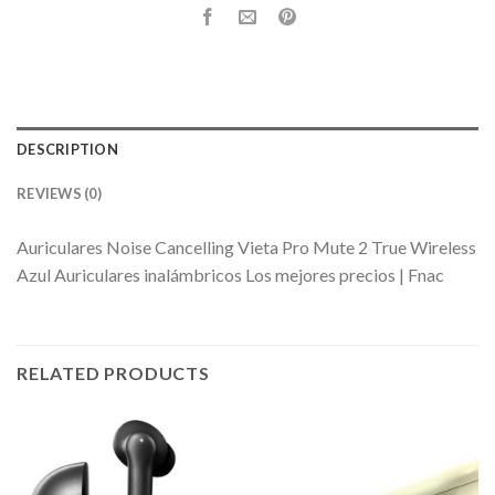
DESCRIPTION
REVIEWS (0)
Auriculares Noise Cancelling Vieta Pro Mute 2 True Wireless
Azul Auriculares inalámbricos Los mejores precios | Fnac
RELATED PRODUCTS